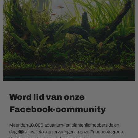
Word lid van onze
Facebook-community
Meer dan 10.000 aquarium- en plantenliefhebbers delen
dagelijks tips, foto's en ervaringen in onze Facebook-groep.