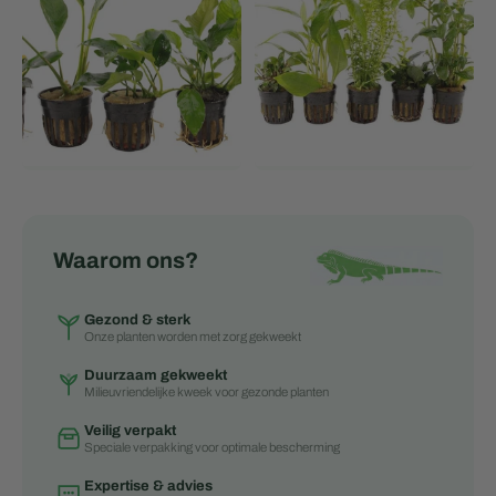
Waarom ons?
Gezond & sterk
Onze planten worden met zorg gekweekt
Duurzaam gekweekt
Milieuvriendelijke kweek voor gezonde planten
Veilig verpakt
Speciale verpakking voor optimale bescherming
Expertise & advies