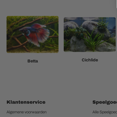
Cichlide
Betta
Klantenservice
Speelgoe
Algemene voorwaarden
Alle Speelgoe