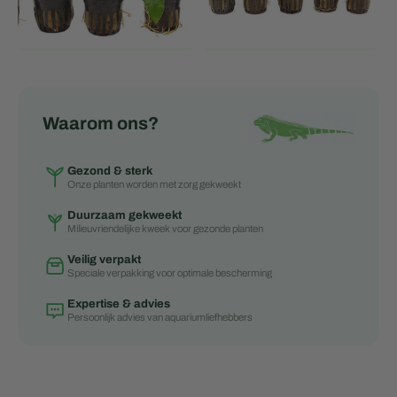
Waarom ons?
Gezond & sterk
Onze planten worden met zorg gekweekt
Duurzaam gekweekt
Milieuvriendelijke kweek voor gezonde planten
Veilig verpakt
Speciale verpakking voor optimale bescherming
Expertise & advies
Persoonlijk advies van aquariumliefhebbers