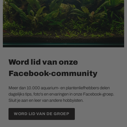
Word lid van onze
Facebook-community
Meer dan 10.000 aquarium- en plantenliefhebbers delen
dagelijks tips, foto's en ervaringen in onze Facebook-groep.
Sluit je aan en leer van andere hobbyisten.
WORD LID VAN DE GROEP