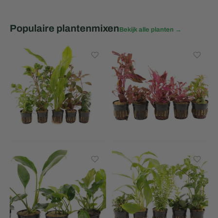
Populaire plantenmixen
Bekijk alle planten →