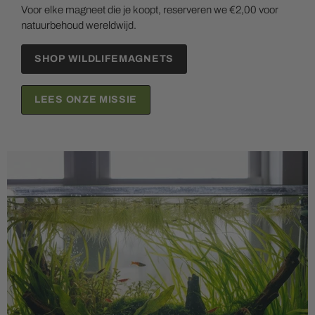
Voor elke magneet die je koopt, reserveren we €2,00 voor
natuurbehoud wereldwijd.
SHOP WILDLIFEMAGNETS
LEES ONZE MISSIE