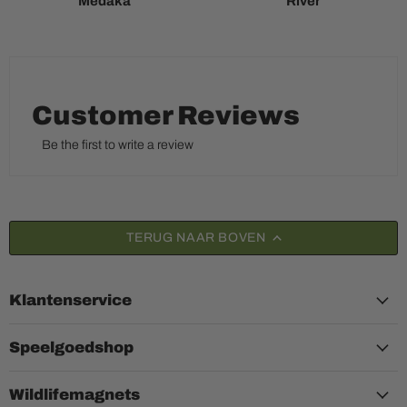
Medaka
River
Customer Reviews
Be the first to write a review
TERUG NAAR BOVEN
Klantenservice
Speelgoedshop
Wildlifemagnets