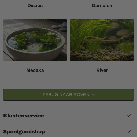
Discus
Garnalen
Medaka
River
TERUG NAAR BOVEN
Klantenservice
Speelgoedshop