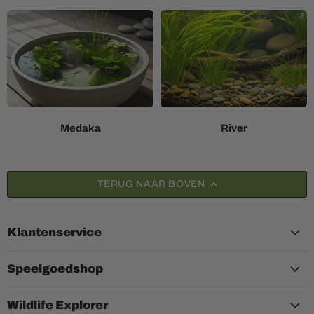
Medaka
River
TERUG NAAR BOVEN
Klantenservice
Speelgoedshop
Wildlife Explorer