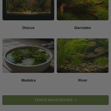
Discus
Garnalen
Medaka
River
TERUG NAAR BOVEN