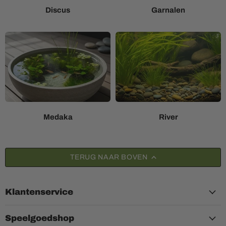
Discus
Garnalen
Medaka
River
TERUG NAAR BOVEN
Klantenservice
Speelgoedshop