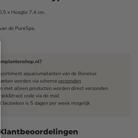
,5 x Hoogte 7,4 cm.
 van de PureSpa.
mplantenshop.nl?
ssortiment aquariumplanten van de Benelux
anten worden via schema
verzonden
n met alleen producten worden direct verzonden
track&tracé code via de mail
l bezoeken is 5 dagen per week mogelijk
Klantbeoordelingen