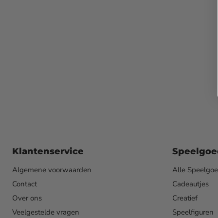
Klantenservice
Speelgoe
Algemene voorwaarden
Alle Speelgo
Contact
Cadeautjes
Over ons
Creatief
Veelgestelde vragen
Speelfiguren