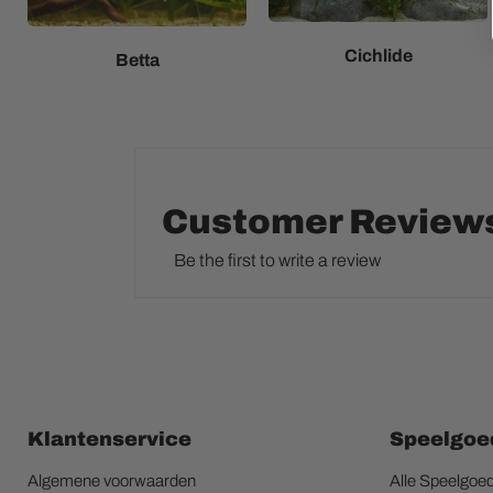
Cichlide
Betta
Customer Review
Be the first to write a review
Klantenservice
Speelgoe
Algemene voorwaarden
Alle Speelgoe