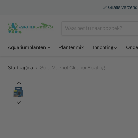
✅ Gratis verzendi
Aquariumplanten
Plantenmix
Inrichting
Onde
Startpagina
Sera Magnet Cleaner Floating