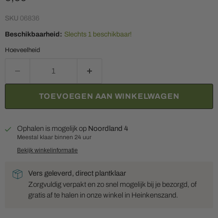
SKU
06836
Beschikbaarheid:
Slechts 1 beschikbaar!
Hoeveelheid
TOEVOEGEN AAN WINKELWAGEN
Ophalen is mogelijk op
Noordland 4
Meestal klaar binnen 24 uur
Bekijk winkelinformatie
Vers geleverd, direct plantklaar
Zorgvuldig verpakt en zo snel mogelijk bij je bezorgd, of
gratis af te halen in onze winkel in Heinkenszand.