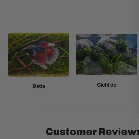
Cichlide
Betta
Customer Review