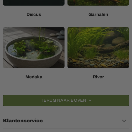
Discus
Garnalen
Medaka
River
TERUG NAAR BOVEN
Klantenservice