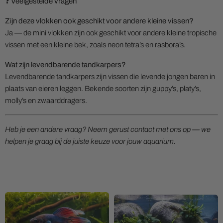
❓ Veelgestelde vragen
Zijn deze vlokken ook geschikt voor andere kleine vissen?
Ja — de mini vlokken zijn ook geschikt voor andere kleine tropische
vissen met een kleine bek, zoals neon tetra’s en rasbora’s.
Wat zijn levendbarende tandkarpers?
Levendbarende tandkarpers zijn vissen die levende jongen baren in
plaats van eieren leggen. Bekende soorten zijn guppy’s, platy’s,
molly’s en zwaarddragers.
Heb je een andere vraag? Neem gerust contact met ons op — we
helpen je graag bij de juiste keuze voor jouw aquarium.