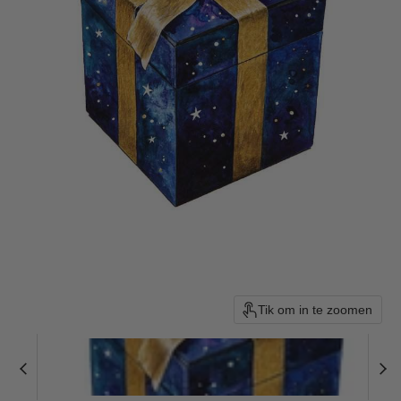
Tik om in te zoomen