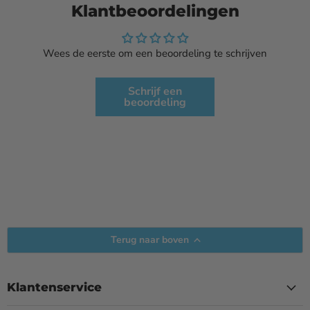
Klantbeoordelingen
Wees de eerste om een beoordeling te schrijven
Schrijf een
beoordeling
Terug naar boven
Klantenservice