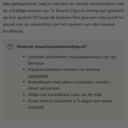
elke gelegenheid. Laat je vrienden en familie kennismaken met
de schattige wereld van Ty Beanie Clips en breng een glimlach
op hun gezicht. Of houd de Surprise Box gewoon voor jezelf en
geniet van de opwinding van het openen van elke nieuwe
knuffelclip.
Waarom Aquariumplantenshop.nl?
Grootste assortiment aquariumplanten van de
Benelux
Aquariumplanten worden via schema
verzonden
Bestellingen met alleen producten worden
direct verzonden
Altijd met track&tracé code via de mail
Onze winkel bezoeken is 5 dagen per week
mogelijk