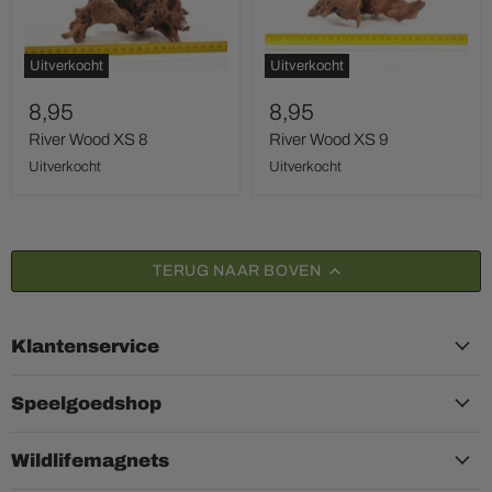
Uitverkocht
Uitverkocht
8,95
8,95
River Wood XS 8
River Wood XS 9
Uitverkocht
Uitverkocht
TERUG NAAR BOVEN
Klantenservice
Speelgoedshop
Wildlifemagnets