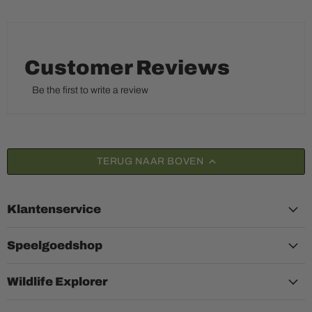
Customer Reviews
Be the first to write a review
TERUG NAAR BOVEN
Klantenservice
Speelgoedshop
Wildlife Explorer