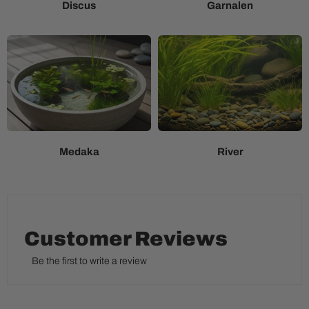
Discus
Garnalen
Medaka
River
Customer Reviews
Be the first to write a review