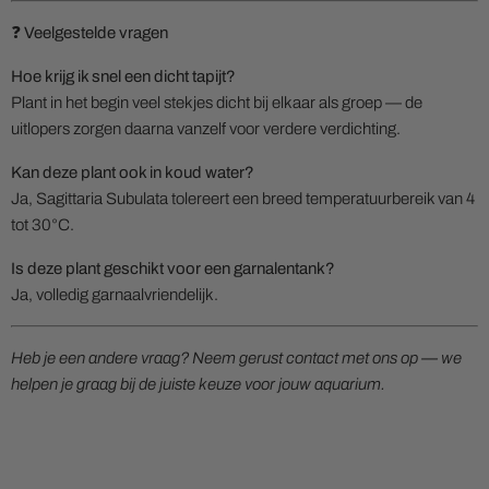
❓ Veelgestelde vragen
Hoe krijg ik snel een dicht tapijt?
Plant in het begin veel stekjes dicht bij elkaar als groep — de
uitlopers zorgen daarna vanzelf voor verdere verdichting.
Kan deze plant ook in koud water?
Ja, Sagittaria Subulata tolereert een breed temperatuurbereik van 4
tot 30°C.
Is deze plant geschikt voor een garnalentank?
Ja, volledig garnaalvriendelijk.
Heb je een andere vraag? Neem gerust contact met ons op — we
helpen je graag bij de juiste keuze voor jouw aquarium.