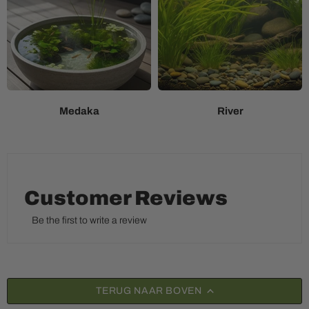
Medaka
River
Customer Reviews
Be the first to write a review
TERUG NAAR BOVEN