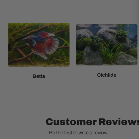
Cichlide
Betta
Customer Review
Be the first to write a review