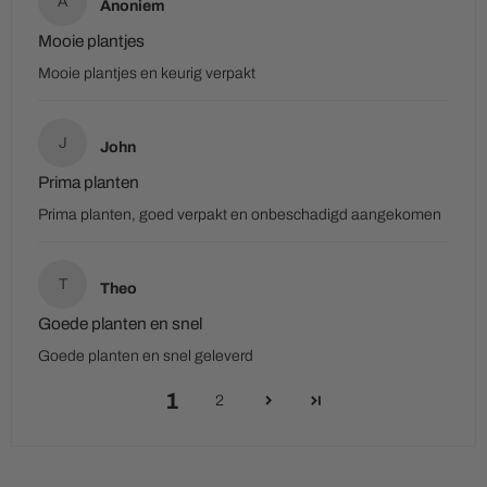
A
Anoniem
Mooie plantjes
Mooie plantjes en keurig verpakt
J
John
Prima planten
Prima planten, goed verpakt en onbeschadigd aangekomen
T
Theo
Goede planten en snel
Goede planten en snel geleverd
1
2