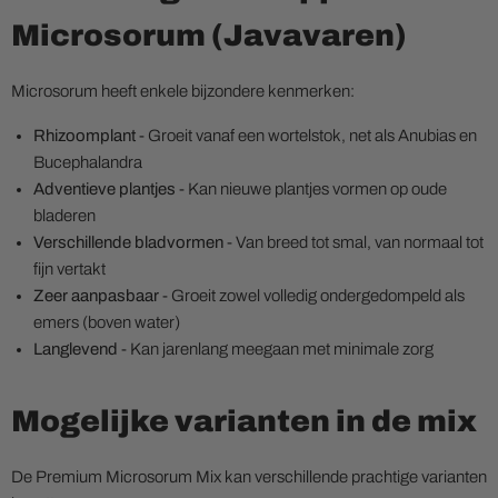
Microsorum (Javavaren)
Microsorum heeft enkele bijzondere kenmerken:
Rhizoomplant
- Groeit vanaf een wortelstok, net als Anubias en
Bucephalandra
Adventieve plantjes
- Kan nieuwe plantjes vormen op oude
bladeren
Verschillende bladvormen
- Van breed tot smal, van normaal tot
fijn vertakt
Zeer aanpasbaar
- Groeit zowel volledig ondergedompeld als
emers (boven water)
Langlevend
- Kan jarenlang meegaan met minimale zorg
Mogelijke varianten in de mix
De Premium Microsorum Mix kan verschillende prachtige varianten