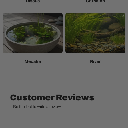
Discus
Garnalen
Medaka
River
Customer Reviews
Be the first to write a review