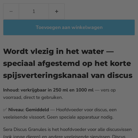
Toevoegen aan winkelwagen
Wordt vlezig in het water —
speciaal afgestemd op het korte
spijsverteringskanaal van discus
Inhoud: verkrijgbaar in 250 ml en 1000 ml
— vers op
voorraad, direct te gebruiken.
✅
Niveau: Gemiddeld
— Hoofdvoeder voor discus, een
veeleisende vissoort. Geen speciale apparatuur nodig.
Sera Discus Granules is het hoofdvoeder voor alle discusvissen
(ook jonge dieren) en andere veeleisende siervissen. Discus