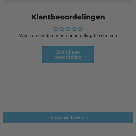
Klantbeoordelingen
Wees de eerste om een beoordeling te schrijven
Schrijf een
beoordeling
Terug naar boven