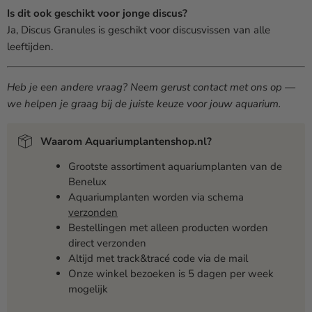
Is dit ook geschikt voor jonge discus?
Ja, Discus Granules is geschikt voor discusvissen van alle
leeftijden.
Heb je een andere vraag? Neem gerust contact met ons op —
we helpen je graag bij de juiste keuze voor jouw aquarium.
Waarom Aquariumplantenshop.nl?
Grootste assortiment aquariumplanten van de
Benelux
Aquariumplanten worden via schema
verzonden
Bestellingen met alleen producten worden
direct verzonden
Altijd met track&tracé code via de mail
Onze winkel bezoeken is 5 dagen per week
mogelijk