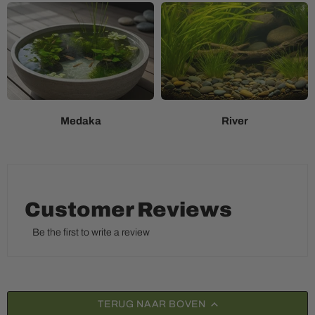
Medaka
River
Customer Reviews
Be the first to write a review
TERUG NAAR BOVEN